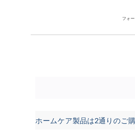
フォー
ホームケア製品は2通りのご