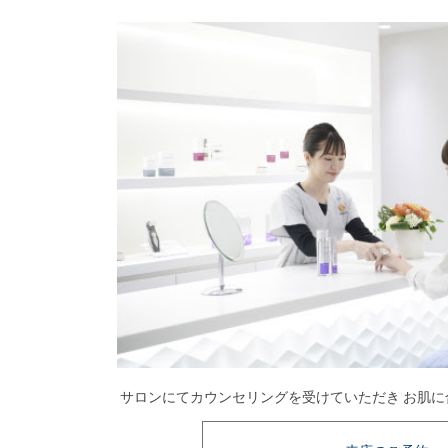
サロンにてカウンセリングを受けていただき お肌