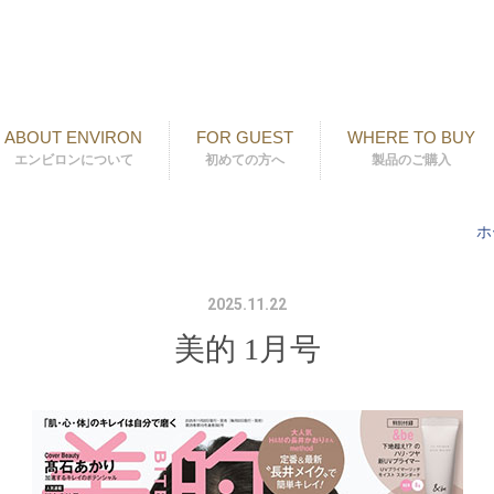
ABOUT ENVIRON
FOR GUEST
WHERE TO BUY
エンビロンについて
初めての方へ
製品のご購入
ホ
2025.11.22
美的 1月号