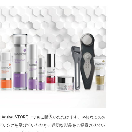
 Active STORE）でもご購入いただけます。 ※初めてのお
セリングを受けていただき、適切な製品をご提案させてい