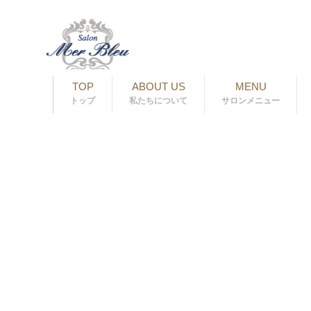
TOP
ABOUT US
MENU
トップ
私たちについて
サロンメニュー