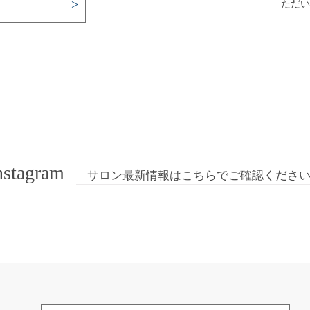
ただい
nstagram
サロン最新情報はこちらでご確認くださ