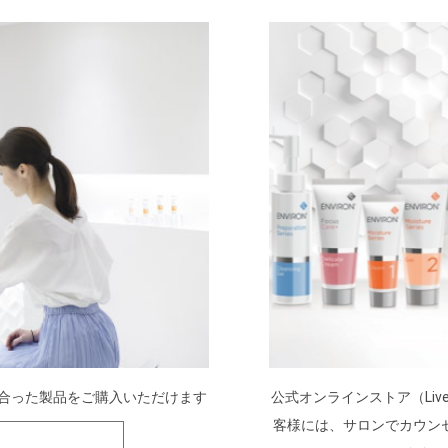
に合った製品をご購入いただけます
公式オンラインストア（Live
客様には、サロンでカウン