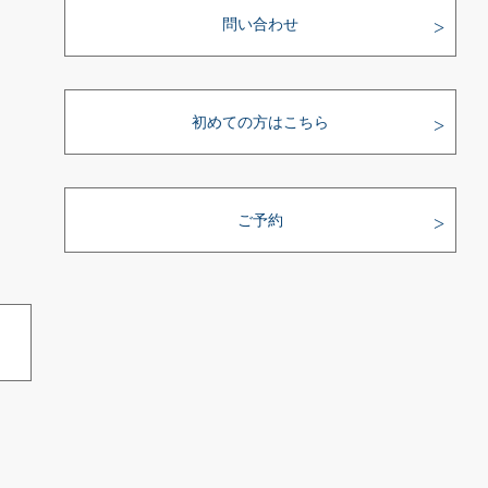
問い合わせ
初めての方はこちら
ご予約