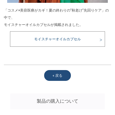
「コスメ×美容医療がカギ！夏の終わりの”秋老け”先回りケア」の
中で、
モイスチャーオイルカプセルが掲載されました。
モイスチャーオイルカプセル
«
戻る
製品の購入について