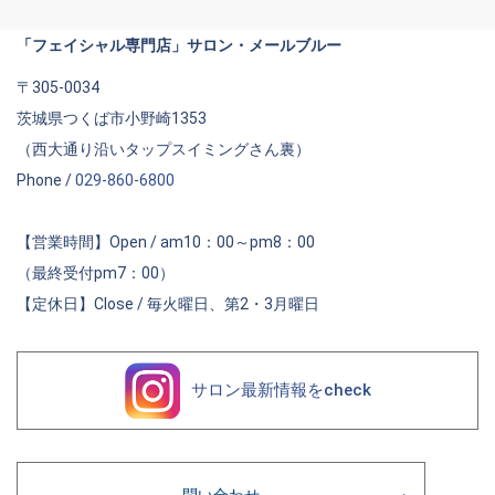
「フェイシャル専門店」サロン・メールブルー
〒305-0034
茨城県つくば市小野崎1353
（西大通り沿いタップスイミングさん裏）
Phone /
029-860-6800
【営業時間】Open / am10：00～pm8：00
（最終受付pm7：00）
【定休日】Close / 毎火曜日、第2・3月曜日
サロン最新情報をcheck