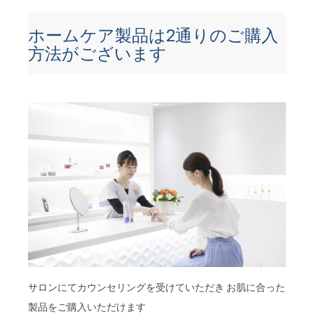
ホームケア製品は2通りのご購入
方法がございます
サロンにてカウンセリングを受けていただき お肌に合った
製品をご購入いただけます