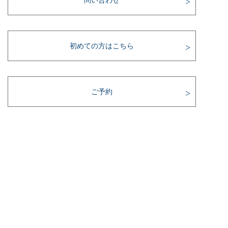
問い合わせ
初めての方はこちら
ご予約