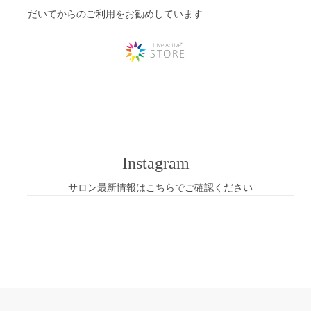
だいてからのご利用をお勧めしています
Instagram
サロン最新情報はこちらでご確認ください