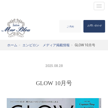
お問い合わせ
ご予約
ホーム
エンビロン メディア掲載情報
GLOW 10月号
2025.08.28
GLOW 10月号