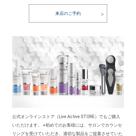
来店のご予約
公式オンラインストア（Live Active STORE）でもご購入
いただけます。 ※初めてのお客様には、サロンでカウンセ
リングを受けていただき、適切な製品をご提案させていた